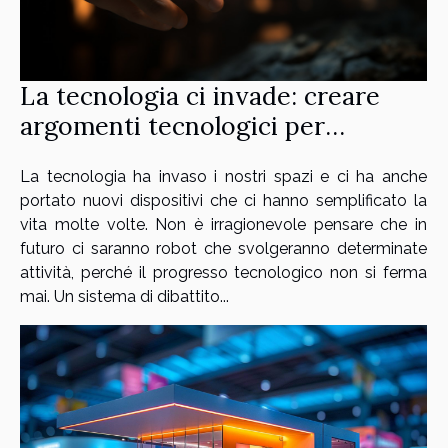
La tecnologia ci invade: creare
argomenti tecnologici per
discutere con gli umani
La tecnologia ha invaso i nostri spazi e ci ha anche
portato nuovi dispositivi che ci hanno semplificato la
vita molte volte. Non è irragionevole pensare che in
futuro ci saranno robot che svolgeranno determinate
attività, perché il progresso tecnologico non si ferma
mai. Un sistema di dibattito...