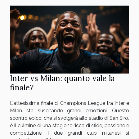
Inter vs Milan: quanto vale la
finale?
L'attesissima finale di Champions League tra Inter e
Milan sta suscitando grandi emozioni. Questo
scontro epico, che si svolgerà allo stadio di San Siro,
è il culmine di una stagione ricca di sfide, passione e
competizione. I due grandi club milanesi si