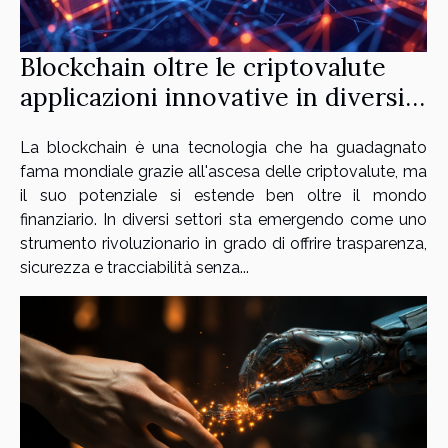
Blockchain oltre le criptovalute
applicazioni innovative in diversi
settori
La blockchain è una tecnologia che ha guadagnato
fama mondiale grazie all'ascesa delle criptovalute, ma
il suo potenziale si estende ben oltre il mondo
finanziario. In diversi settori sta emergendo come uno
strumento rivoluzionario in grado di offrire trasparenza,
sicurezza e tracciabilità senza...