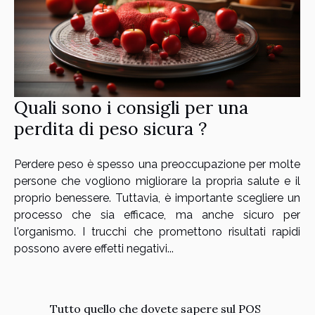
Quali sono i consigli per una
perdita di peso sicura ?
Perdere peso è spesso una preoccupazione per molte
persone che vogliono migliorare la propria salute e il
proprio benessere. Tuttavia, è importante scegliere un
processo che sia efficace, ma anche sicuro per
l'organismo. I trucchi che promettono risultati rapidi
possono avere effetti negativi...
Tutto quello che dovete sapere sul POS