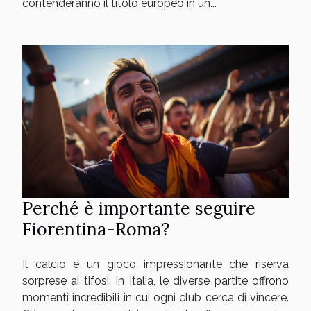
contenderanno il titolo europeo in un...
Perché è importante seguire
Fiorentina-Roma?
Il calcio è un gioco impressionante che riserva
sorprese ai tifosi. In Italia, le diverse partite offrono
momenti incredibili in cui ogni club cerca di vincere.