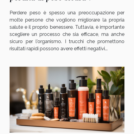
Perdere peso è spesso una preoccupazione per
molte persone che vogliono migliorare la propria
salute e il proprio benessere. Tuttavia, è importante
scegliere un processo che sia efficace, ma anche
sicuro per l'organismo. I trucchi che promettono
risultati rapidi possono avere effetti negativi...