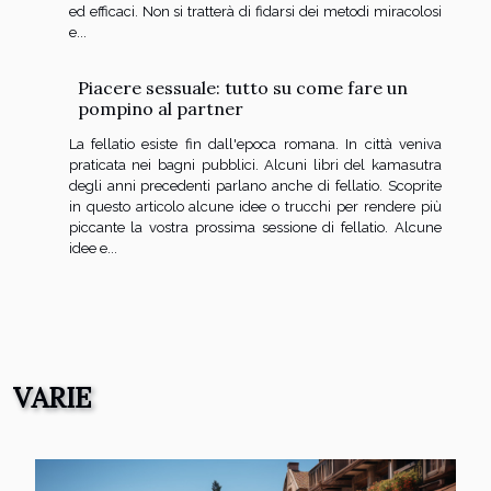
ed efficaci. Non si tratterà di fidarsi dei metodi miracolosi
e...
Piacere sessuale: tutto su come fare un
pompino al partner
La fellatio esiste fin dall'epoca romana. In città veniva
praticata nei bagni pubblici. Alcuni libri del kamasutra
degli anni precedenti parlano anche di fellatio. Scoprite
in questo articolo alcune idee o trucchi per rendere più
piccante la vostra prossima sessione di fellatio. Alcune
idee e...
VARIE