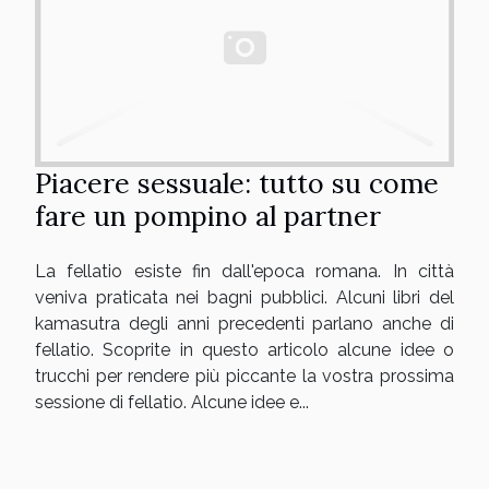
Piacere sessuale: tutto su come
fare un pompino al partner
La fellatio esiste fin dall'epoca romana. In città
veniva praticata nei bagni pubblici. Alcuni libri del
kamasutra degli anni precedenti parlano anche di
fellatio. Scoprite in questo articolo alcune idee o
trucchi per rendere più piccante la vostra prossima
sessione di fellatio. Alcune idee e...