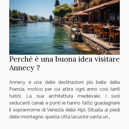
Perché è una buona idea visitare
Annecy ?
Annecy è una delle destinazioni più belle della
Francia, motivo per cui attira ogni anno così tanti
turisti. La sua architettura medievale, i suoi
seducenti canali e ponti le hanno fatto guadagnare
il soprannome di Venezia delle Alpi. Situata ai piedi
delle montagne, questa città lacustre vanta un...