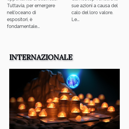
sue azioni a causa del
Tuttavia, per emergere
calo del loro valore.
nell'oceano di
Le...
espositori, è
fondamentale...
INTERNAZIONALE