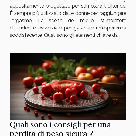
appositamente progettato per stimolare il clitoride.
È sempre più utilizzato dalle donne per raggiungere
l'orgasmo. La scelta del miglior stimolatore
clitorideo è essenziale per garantire un'esperienza
soddisfacente. Quali sono gli elementi chiave da...
Quali sono i consigli per una
perdita di peso sicura ?