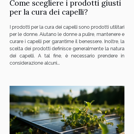
Come scegliere i prodotti giusti
per la cura dei capelli?
I prodotti per la cura dei capelli sono prodotti utilitari
per le donne. Aiutano le donne a pulire, mantenere e
curare i capelli per garantirne il benessere. Inoltre, la
scelta dei prodotti definisce generalmente la natura
dei capelli. A tal fine, è necessario prendere in
considerazione alcuni...