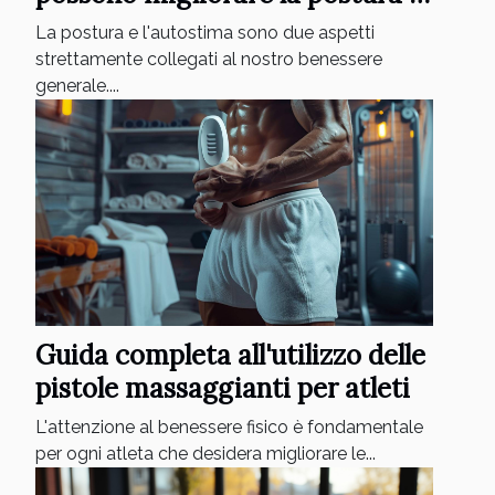
l'autostima
La postura e l'autostima sono due aspetti
strettamente collegati al nostro benessere
generale....
Guida completa all'utilizzo delle
pistole massaggianti per atleti
L'attenzione al benessere fisico è fondamentale
per ogni atleta che desidera migliorare le...