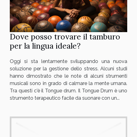
Dove posso trovare il tamburo
per la lingua ideale?
Oggi si sta lentamente sviluppando una nuova
soluzione per la gestione dello stress. Alcuni studi
hanno dimostrato che le note di alcuni strumenti
musicali sono in grado di calmare la mente umana.
Tra questi c'è il Tongue drum. Il Tongue Drum è uno
strumento terapeutico facile da suonare con un...