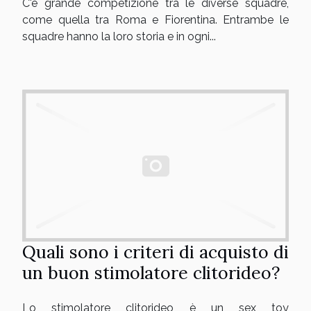
C'è grande competizione tra le diverse squadre,
come quella tra Roma e Fiorentina. Entrambe le
squadre hanno la loro storia e in ogni...
Quali sono i criteri di acquisto di
un buon stimolatore clitorideo?
Lo stimolatore clitorideo è un sex toy