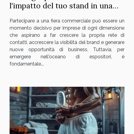
l'impatto del tuo stand in una
fiera
Partecipare a una fiera commerciale può essere un
momento decisivo per imprese di ogni dimensione
che aspirano a far crescere la propria rete di
contatti, accrescere la visibilità del brand e generare
nuove opportunità di business. Tuttavia, per
emergere nell'oceano di espositori, è
fondamentale...