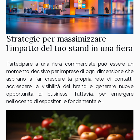
Strategie per massimizzare
l'impatto del tuo stand in una fiera
Partecipare a una fiera commerciale può essere un
momento decisivo per imprese di ogni dimensione che
aspirano a far crescere la propria rete di contatti,
accrescere la visibilità del brand e generare nuove
opportunità di business. Tuttavia, per emergere
nell'oceano di espositori, è fondamentale...