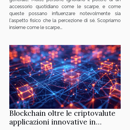
accessorio quotidiano come le scarpe, e come
queste possano influenzare notevolmente sia
l'aspetto fisico che la percezione di sé. Scopriamo
insieme come le scarpe...
Blockchain oltre le criptovalute
applicazioni innovative in