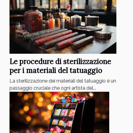
Le procedure di sterilizzazione
per i materiali del tatuaggio
La sterilizzazione dei materiali del tatuaggio è un
passaggio cruciale che ogni artista del...