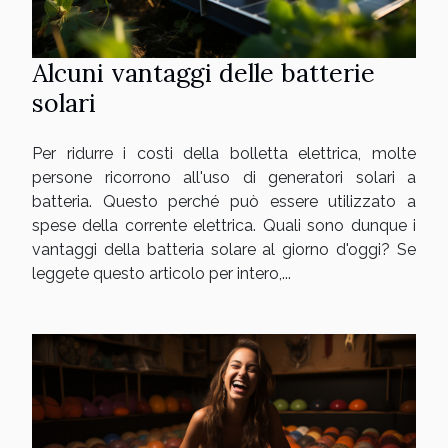
Alcuni vantaggi delle batterie
solari
Per ridurre i costi della bolletta elettrica, molte
persone ricorrono all'uso di generatori solari a
batteria. Questo perché può essere utilizzato a
spese della corrente elettrica. Quali sono dunque i
vantaggi della batteria solare al giorno d'oggi? Se
leggete questo articolo per intero,...