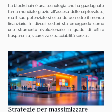
diversi settori
La blockchain è una tecnologia che ha guadagnato
fama mondiale grazie all'ascesa delle criptovalute,
ma il suo potenziale si estende ben oltre il mondo
finanziario. In diversi settori sta emergendo come
uno strumento rivoluzionario in grado di offrire
trasparenza, sicurezza e tracciabilità senza...
Strategie per massimizzare